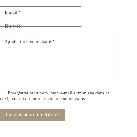
E-mail
*
Site web
Ajouter un commentaire
*
Enregistrer mon nom, mon e-mail et mon site dans ce
navigateur pour mon prochain commentaire.
Laisser un commentaire