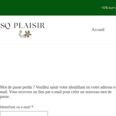
-10% sur 
Accueil
Mot de passe perdu ? Veuillez saisir votre identifiant ou votre adresse e
mail. Vous recevrez un lien par e-mail pour créer un nouveau mot de
passe.
Identifiant ou e-mail
*