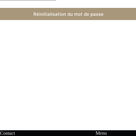
Réinitialisation du mot de passe
Contact
Menu