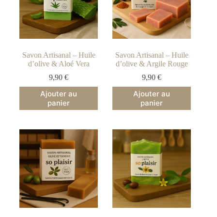
Savon Artisanal – Huile
Savon Artisanal – Huile
d’olive & Aloé Vera
d’olive & Argile Rouge
9,90
€
9,90
€
Ajouter au
Ajouter au
panier
panier