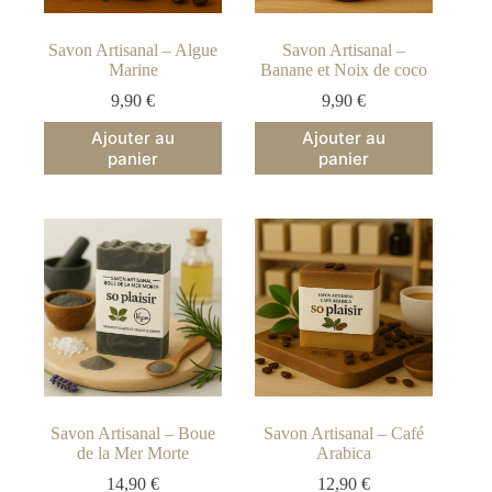
Savon Artisanal – Algue
Savon Artisanal –
Marine
Banane et Noix de coco
9,90
€
9,90
€
Ajouter au
Ajouter au
panier
panier
Savon Artisanal – Boue
Savon Artisanal – Café
de la Mer Morte
Arabica
14,90
€
12,90
€