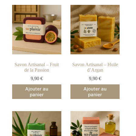
Savon Artisanal – Fruit
Savon Artisanal – Huile
de la Passion
d’Argan
9,90
€
9,90
€
Ajouter au
Ajouter au
panier
panier