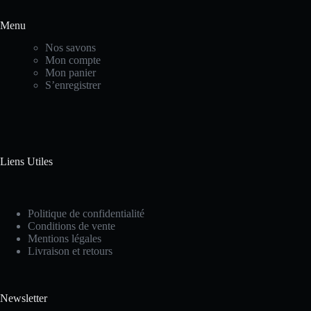
Menu
Nos savons
Mon compte
Mon panier
S’enregistrer
Liens Utiles
Politique de confidentialité
Conditions de vente
Mentions
légales
Livraison et retours
Newsletter