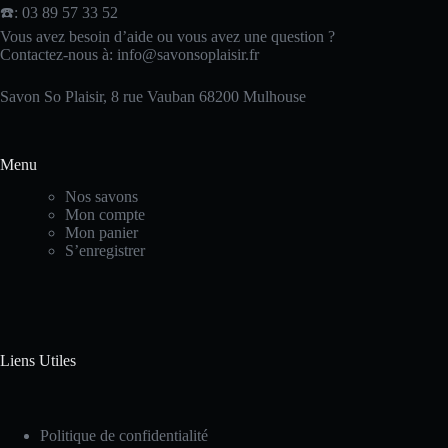
☎️: 03 89 57 33 52
Vous avez besoin d’aide ou vous avez une question ?
Contactez-nous à:
info@savonsoplaisir.fr
Savon So Plaisir, 8 rue Vauban 68200 Mulhouse
Menu
Nos savons
Mon compte
Mon panier
S’enregistrer
Liens Utiles
Politique de confidentialité